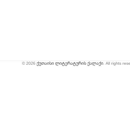
© 2026
ქუთაისი ლიტერატურის ქალაქი
. All rights re