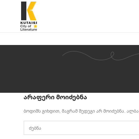
არაფერი მოიძებნა
ბოდიშს გიხდით, მაგრამ შედეგი არ მოიძებნა. ალბ