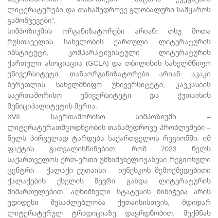
ლიტერატურები და თანამედროვე გლობალური სამყაროს
გამოწვევები“.
სიმპოზიუმის ორგანიზატორები არიან: თსუ შოთა
რუსთაველის სახელობის ქართული ლიტერატურის
ინსტიტუტი, კომპარატივისტული ლიტერატურის
ქართული ასოციაცია (GCLA) და თბილისის სახელმწიფო
უნივერსიტეტი. თანაორგანიზატორები არიან: აკაკი
წერეთლის სახელმწიფო უნივერსიტეტი, კავკასიის
საერთაშორისო უნივერსიტეტი და ქუთაისის
მუნიციპალიტეტის მერია.
XVII საერთაშორისო სიმპოზიუმი –
ლიტერატურათმცოდნეობის თანამედროვე პრობლემები –
წელს პირველად ტარდება საქართველოს რეგიონში. იმ
ფაქტის გათვალისწინებით, რომ 2023 წელს
საქართველოს ერთ-ერთი უმნიშვნელოვანესი რეგიონული
ცენტრი – ქალაქი ქუთაისი – იუნესკოს შემოქმედებითი
ქალაქების ქსელის წევრი გახდა ლიტერატურის
მიმართულებით. აღნიშნული სტატუსის მინიჭება არის
უდიდესი შესაძლებლობა ქუთაისისთვის, მდიდარ
ლიტერატურულ ტრადიციაზე დაყრდნობით, შექმნას