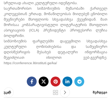
სრულიად ახალი კულტურული იდენტობა.
საერთაშორისო სიმპოზიუმის მუშაობაში ქართველ
კოლეგებთან ერთად, მონაწილეობას მიიღებენ ცნობილი
მეცნიერები მსოფლიოს სხვადასხვა ქვეყნიდან. მათ
შორისაა კომპარატივისტული ლიტერატურის მსოფლიო
ასოციაციის (ICLA) პრეზიდენტი პროფესორი ლუჩია
ბოლდრინი.
სიმპოზიუმის ფარგლებში დაგეგმილი სხვადასხვა
კულტურული ღონისძიებისა და სამეცნიერო
დღისწესრიგის შესახებ დეტალური ინფორმაცია
შეგიძლიათ იხილოთ ვებ-გვერდზე:
https://conference.litinstituti.ge/ka/
უკან
შემდეგი