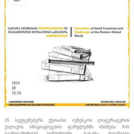
25 სექტემებერს ქუთაისი იუნესკოს ლიტერატურის
ქალაქის ინიციატივების ფარგლებში იხსნება XVII
საერთაშორისო სიმპოზიუმი „პატარა ქვეყნების